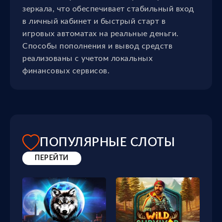
зеркала, что обеспечивает стабильный вход
в личный кабинет и быстрый старт в
игровых автоматах на реальные деньги.
Способы пополнения и вывод средств
реализованы с учетом локальных
финансовых сервисов.
ПОПУЛЯРНЫЕ СЛОТЫ
ПЕРЕЙТИ