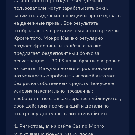
Casino Monro проходят еженедельно:
пользователи могут зарабатывать очки,
занимать лидерские позиции и претендовать
на денежные призы. Все результаты
отображаются в режиме реального времени.
Кроме того, Монро Казино регулярно
раздаёт фриспины и кэшбэк, а также
предлагает бездепозитный бонус за
регистрацию — 30 FS на выбранные игровые
автоматы. Каждый новый игрок получает
возможность опробовать игровой автомат
без риска собственных средств. Бонусные
условия максимально прозрачны:
требования по ставкам заранее публикуются,
срок действия промо-акций и детали по
отыгрышу доступны в личном кабинете.
Регистрация на сайте Casino Monro
Активация бонуса: 30 FS после