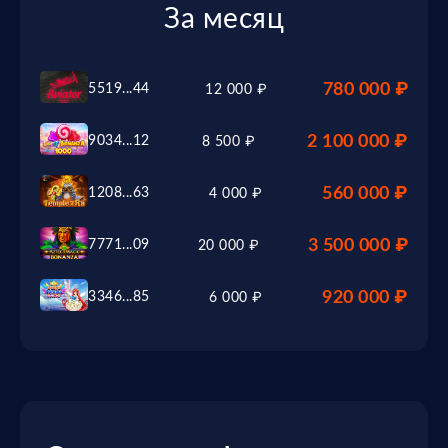
За месяц
780 000 ₽
5519...44
12 000 ₽
2 100 000 ₽
9034...12
8 500 ₽
560 000 ₽
1208...63
4 000 ₽
3 500 000 ₽
7771...09
20 000 ₽
920 000 ₽
3346...85
6 000 ₽