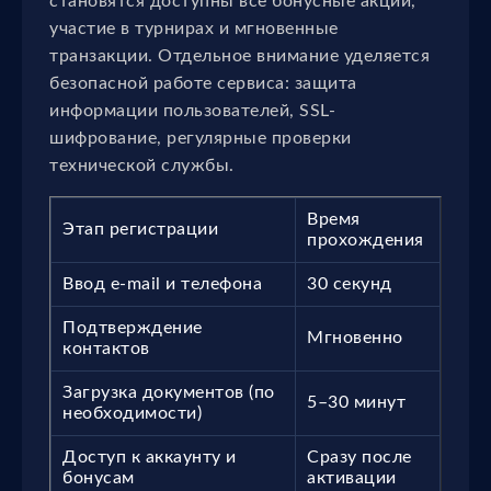
становятся доступны все бонусные акции,
участие в турнирах и мгновенные
транзакции. Отдельное внимание уделяется
безопасной работе сервиса: защита
информации пользователей, SSL-
шифрование, регулярные проверки
технической службы.
Время
Этап регистрации
прохождения
Ввод e-mail и телефона
30 секунд
Подтверждение
Мгновенно
контактов
Загрузка документов (по
5–30 минут
необходимости)
Доступ к аккаунту и
Сразу после
бонусам
активации