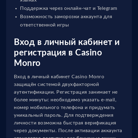
языках
Поддержка через онлайн-чат и Telegram
Возможность заморозки аккаунта для
ответственной игры
Вход в личный кабинет и
регистрация в Casino
Monro
Вход в личный кабинет Casino Monro
защищён системой двухфакторной
аутентификации. Регистрация занимает не
более минуты: необходимо указать e-mail,
номер мобильного телефона и придумать
уникальный пароль. Для подтверждения
личности возможна быстрая верификация
через документы. После активации аккаунта