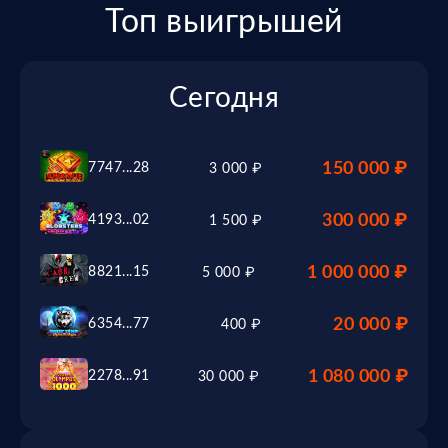
Топ выигрышей
Сегодня
150 000 ₽
7747...28
3 000 ₽
300 000 ₽
4193...02
1 500 ₽
1 000 000 ₽
8821...15
5 000 ₽
20 000 ₽
6354...77
400 ₽
1 080 000 ₽
2278...91
30 000 ₽